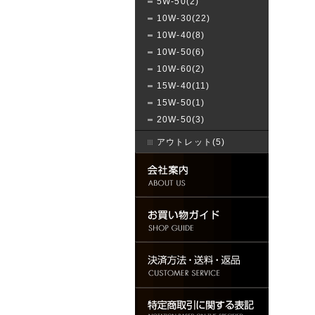
5W-50(2)
10W-30(22)
10W-40(8)
10W-50(6)
10W-60(2)
15W-40(11)
15W-50(1)
20W-50(3)
アウトレット(5)