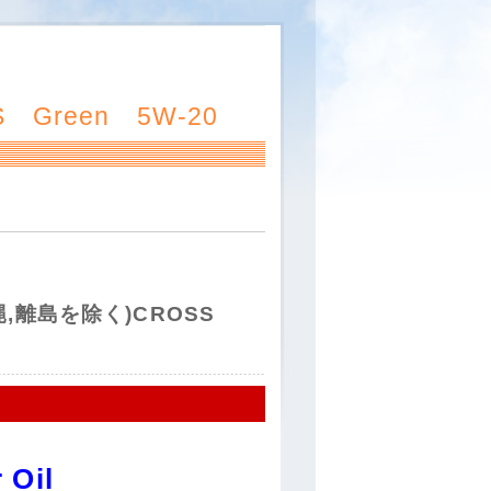
 Green 5W-20
縄,離島を除く)CROSS
Oil