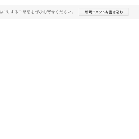
品に対するご感想をぜひお寄せください。